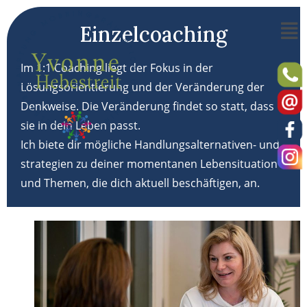
Einzelcoaching
Im 1:1 Coaching liegt der Fokus in der
Lösungsorientierung und der Veränderung der
Denkweise. Die Veränderung findet so statt, dass
sie in dein Leben passt.
Ich biete dir mögliche Handlungsalternativen- und
strategien zu deiner momentanen Lebensituation
und Themen, die dich aktuell beschäftigen, an.