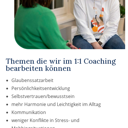
Themen die wir im 1:1 Coaching
bearbeiten können
Glaubenssatzarbeit
Persönlichkeitsentwicklung
Selbstvertrauen/bewusstsein
mehr Harmonie und Leichtigkeit im Alltag
Kommunikation
weniger Konflikte in Stress- und